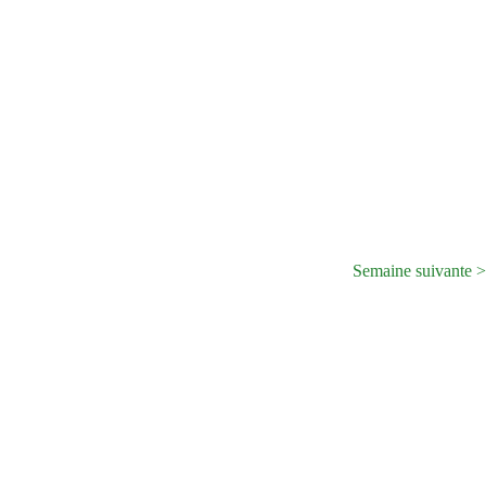
Semaine suivante >