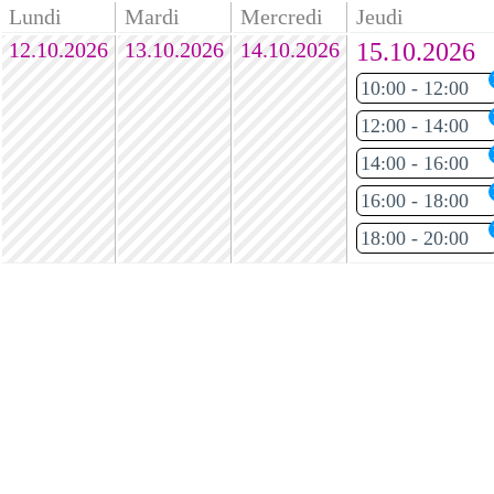
Lundi
Mardi
Mercredi
Jeudi
12.10.2026
13.10.2026
14.10.2026
15.10.2026
10:00 - 12:00
12:00 - 14:00
14:00 - 16:00
16:00 - 18:00
18:00 - 20:00