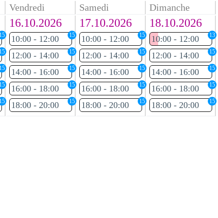
Vendredi
Samedi
Dimanche
16.10.2026
17.10.2026
18.10.2026
15
15
15
13
10:00 - 12:00
10:00 - 12:00
10:00 - 12:00
15
15
15
15
12:00 - 14:00
12:00 - 14:00
12:00 - 14:00
15
15
15
15
14:00 - 16:00
14:00 - 16:00
14:00 - 16:00
15
15
15
15
16:00 - 18:00
16:00 - 18:00
16:00 - 18:00
15
15
15
15
18:00 - 20:00
18:00 - 20:00
18:00 - 20:00