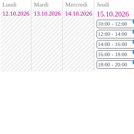
Lundi
Mardi
Mercredi
Jeudi
12.10.2026
13.10.2026
14.10.2026
15.10.2026
10:00 - 12:00
12:00 - 14:00
14:00 - 16:00
16:00 - 18:00
18:00 - 20:00