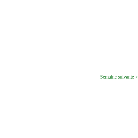
Semaine suivante >