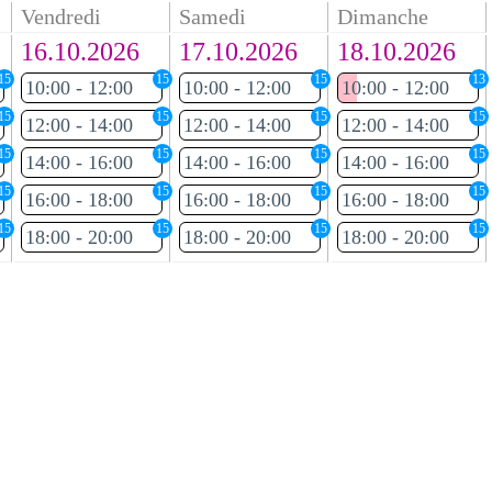
Vendredi
Samedi
Dimanche
16.10.2026
17.10.2026
18.10.2026
15
15
15
13
10:00 - 12:00
10:00 - 12:00
10:00 - 12:00
15
15
15
15
12:00 - 14:00
12:00 - 14:00
12:00 - 14:00
15
15
15
15
14:00 - 16:00
14:00 - 16:00
14:00 - 16:00
15
15
15
15
16:00 - 18:00
16:00 - 18:00
16:00 - 18:00
15
15
15
15
18:00 - 20:00
18:00 - 20:00
18:00 - 20:00